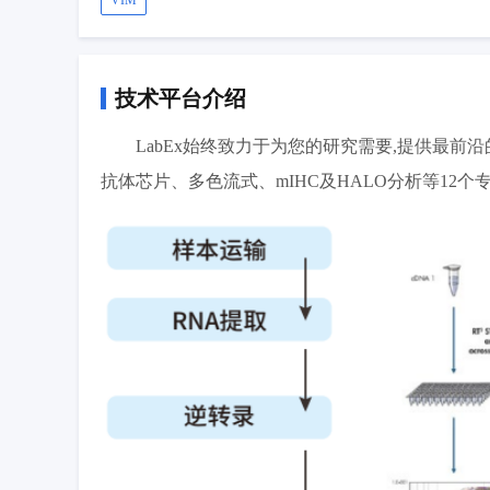
VIM
技术平台介绍
LabEx始终致力于为您的研究需要,提供最前沿的多
抗体芯片、多色流式、mIHC及HALO分析等12个