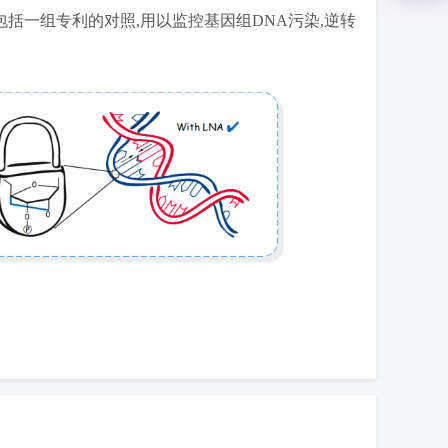
括一组专利的对照,用以监控基因组DNA污染,逆转