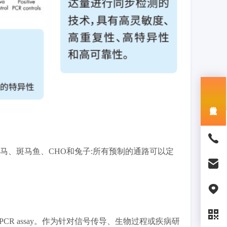
、马、斑马鱼、CHO和兔子:所有预制的通路可以定
上的PCR assay。作为针对信号传导、生物过程或疾病研