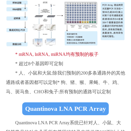
* mRNA, lnRNA, miRNA均有预制的板子
* 超过8个基因即可定制
* 人、小鼠和大鼠:除我们预制的200多条通路外的其他
通路或者基因都可以定制* 狗、猪、猴、果蝇、牛、鸡、
马、斑马鱼、CHO和兔子:所有预制的通路可以定制
Quantinova LNA PCR Array
Quantinova LNA PCR Array系统已针对人、小鼠、大