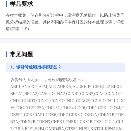
样品要求
在样本收集、储存和分析过程中，应注意无菌操作，以防止污染导
致分析结果的误差。具体不同的样本有对应的样本处理步骤，详细
请咨询LabEx
常见问题
1、该货号检测指标有哪些？
该货号为固定panel，可检测的指标如下：
ABL1,ANAPC2,ATM,ATR,AURKA,AURKB,BCCIP,BCL2,BIRC5,
BRCA1,BRCA2,CASP3,CCNA2,CCNB1,CCNB2,CCNC,CCND1,C
CND2,CCND3,CCNE1,CCNF,CCNG1,CCNG2,CCNH,CCNT1,CDC
16,CDC20,CDC25A,CDC25C,CDC34,CDC6,CDK1,CDK2,CDK4,C
DK5R1,CDK5RAP1,CDK6,CDK7,CDK8,CDKN1A,CDKN1B,CDK
N2A,CDKN2B,CDKN3,CHEK1,CHEK2,CKS1B,CKS2,CUL1,CUL
2,CUL3,E2F1,E2F4,GADD45A,GTSE1,HUS1,KNTC1,KPNA2,M