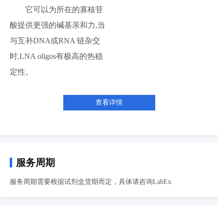
它可以为所在的寡核苷
酸提供更强的碱基亲和力,当
与互补DNA或RNA 链杂交
时,LNA oligos有极高的热稳
定性。
查看详情
服务周期
服务周期需要根据试剂盒货期而定，具体请咨询LabEx