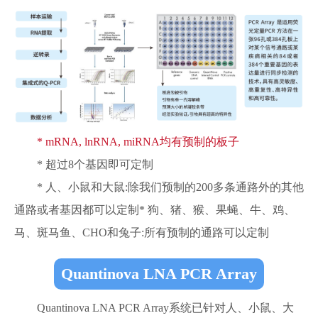
* mRNA, lnRNA, miRNA均有预制的板子
* 超过8个基因即可定制
* 人、小鼠和大鼠:除我们预制的200多条通路外的其他
通路或者基因都可以定制* 狗、猪、猴、果蝇、牛、鸡、
马、斑马鱼、CHO和兔子:所有预制的通路可以定制
Quantinova LNA PCR Array
Quantinova LNA PCR Array系统已针对人、小鼠、大