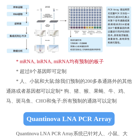
* mRNA, lnRNA, miRNA均有预制的板子
* 超过8个基因即可定制
* 人、小鼠和大鼠:除我们预制的200多条通路外的其他
通路或者基因都可以定制* 狗、猪、猴、果蝇、牛、鸡、
马、斑马鱼、CHO和兔子:所有预制的通路可以定制
Quantinova LNA PCR Array
Quantinova LNA PCR Array系统已针对人、小鼠、大