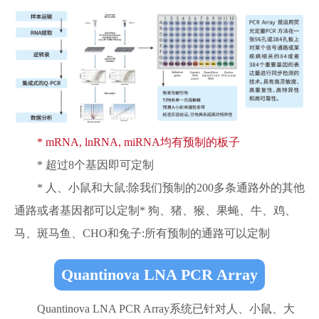
* mRNA, lnRNA, miRNA均有预制的板子
* 超过8个基因即可定制
* 人、小鼠和大鼠:除我们预制的200多条通路外的其他
通路或者基因都可以定制* 狗、猪、猴、果蝇、牛、鸡、
马、斑马鱼、CHO和兔子:所有预制的通路可以定制
Quantinova LNA PCR Array
Quantinova LNA PCR Array系统已针对人、小鼠、大