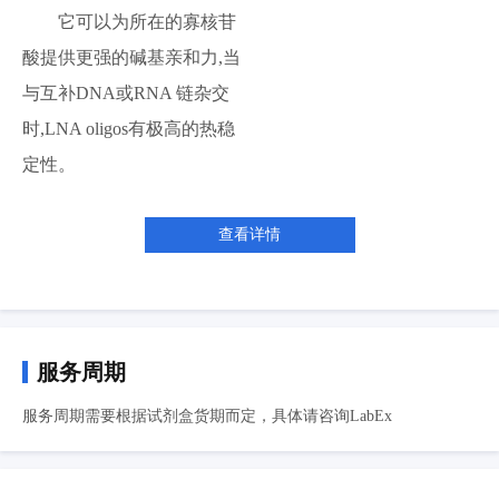
它可以为所在的寡核苷
酸提供更强的碱基亲和力,当
与互补DNA或RNA 链杂交
时,LNA oligos有极高的热稳
定性。
查看详情
服务周期
服务周期需要根据试剂盒货期而定，具体请咨询LabEx