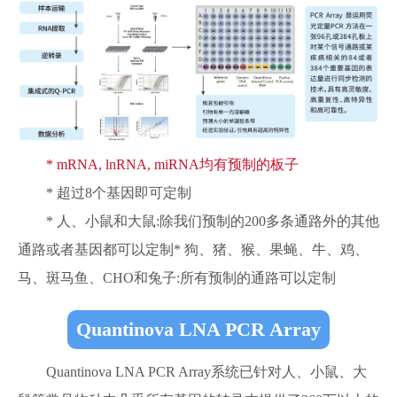
* mRNA, lnRNA, miRNA均有预制的板子
* 超过8个基因即可定制
* 人、小鼠和大鼠:除我们预制的200多条通路外的其他
通路或者基因都可以定制* 狗、猪、猴、果蝇、牛、鸡、
马、斑马鱼、CHO和兔子:所有预制的通路可以定制
Quantinova LNA PCR Array
Quantinova LNA PCR Array系统已针对人、小鼠、大