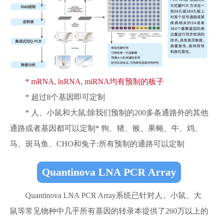
* mRNA, lnRNA, miRNA均有预制的板子
* 超过8个基因即可定制
* 人、小鼠和大鼠:除我们预制的200多条通路外的其他
通路或者基因都可以定制* 狗、猪、猴、果蝇、牛、鸡、
马、斑马鱼、CHO和兔子:所有预制的通路可以定制
Quantinova LNA PCR Array
Quantinova LNA PCR Array系统已针对人、小鼠、大
鼠等常见物种中几乎所有基因的转录本提供了260万以上的