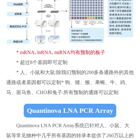
* mRNA, lnRNA, miRNA均有预制的板子
* 超过8个基因即可定制
* 人、小鼠和大鼠:除我们预制的200多条通路外的其他
通路或者基因都可以定制* 狗、猪、猴、果蝇、牛、鸡、
马、斑马鱼、CHO和兔子:所有预制的通路可以定制
Quantinova LNA PCR Array
Quantinova LNA PCR Array系统已针对人、小鼠、大
鼠等常见物种中几乎所有基因的转录本提供了260万以上的