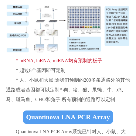
* mRNA, lnRNA, miRNA均有预制的板子
* 超过8个基因即可定制
* 人、小鼠和大鼠:除我们预制的200多条通路外的其他
通路或者基因都可以定制* 狗、猪、猴、果蝇、牛、鸡、
马、斑马鱼、CHO和兔子:所有预制的通路可以定制
Quantinova LNA PCR Array
Quantinova LNA PCR Array系统已针对人、小鼠、大