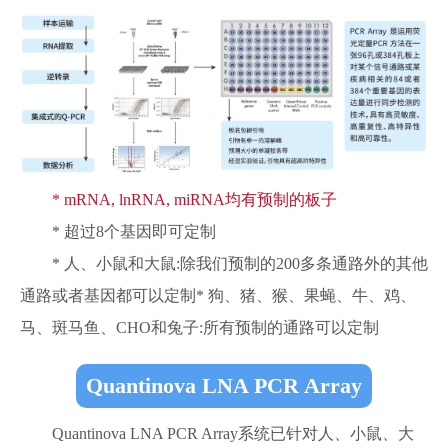
* mRNA, lnRNA, miRNA均有预制的板子
* 超过8个基因即可定制
* 人、小鼠和大鼠:除我们预制的200多条通路外的其他
通路或者基因都可以定制* 狗、猪、猴、果蝇、牛、鸡、
马、斑马鱼、CHO和兔子:所有预制的通路可以定制
Quantinova LNA PCR Array
Quantinova LNA PCR Array系统已针对人、小鼠、大