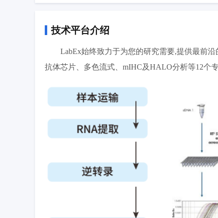
技术平台介绍
LabEx始终致力于为您的研究需要,提供最前沿的多
抗体芯片、多色流式、mIHC及HALO分析等12个