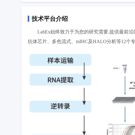
技术平台介绍
LabEx始终致力于为您的研究需要,提供最前沿的多
抗体芯片、多色流式、mIHC及HALO分析等12个