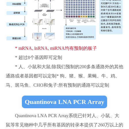
* mRNA, lnRNA, miRNA均有预制的板子
* 超过8个基因即可定制
* 人、小鼠和大鼠:除我们预制的200多条通路外的其他
通路或者基因都可以定制* 狗、猪、猴、果蝇、牛、鸡、
马、斑马鱼、CHO和兔子:所有预制的通路可以定制
Quantinova LNA PCR Array
Quantinova LNA PCR Array系统已针对人、小鼠、大
鼠等常见物种中几乎所有基因的转录本提供了260万以上的