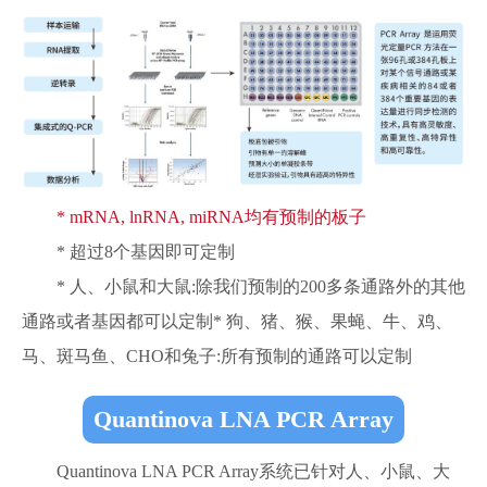
* mRNA, lnRNA, miRNA均有预制的板子
* 超过8个基因即可定制
* 人、小鼠和大鼠:除我们预制的200多条通路外的其他
通路或者基因都可以定制* 狗、猪、猴、果蝇、牛、鸡、
马、斑马鱼、CHO和兔子:所有预制的通路可以定制
Quantinova LNA PCR Array
Quantinova LNA PCR Array系统已针对人、小鼠、大