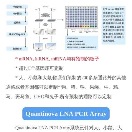
* mRNA, lnRNA, miRNA均有预制的板子
* 超过8个基因即可定制
* 人、小鼠和大鼠:除我们预制的200多条通路外的其他
通路或者基因都可以定制* 狗、猪、猴、果蝇、牛、鸡、
马、斑马鱼、CHO和兔子:所有预制的通路可以定制
Quantinova LNA PCR Array
Quantinova LNA PCR Array系统已针对人、小鼠、大