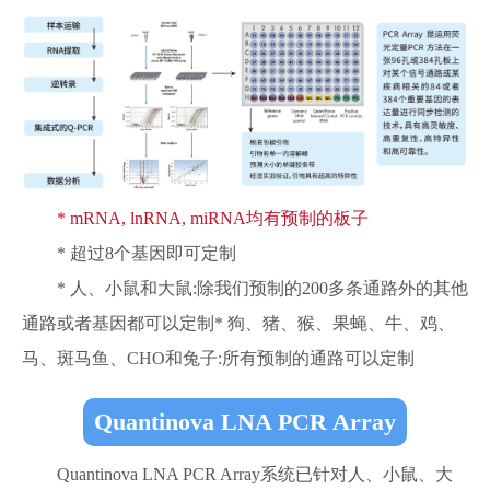
* mRNA, lnRNA, miRNA均有预制的板子
* 超过8个基因即可定制
* 人、小鼠和大鼠:除我们预制的200多条通路外的其他
通路或者基因都可以定制* 狗、猪、猴、果蝇、牛、鸡、
马、斑马鱼、CHO和兔子:所有预制的通路可以定制
Quantinova LNA PCR Array
Quantinova LNA PCR Array系统已针对人、小鼠、大