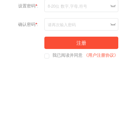
设置密码
*
:
确认密码
*
:
我已阅读并同意
《用户注册协议》