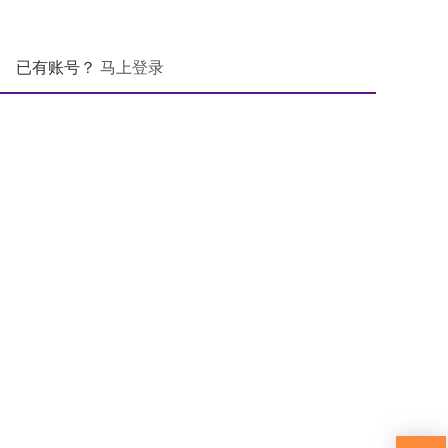
已有账号？
马上登录