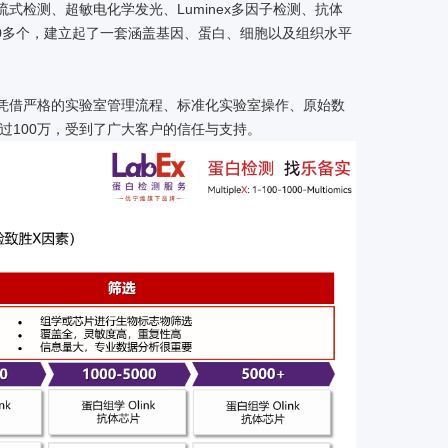
检测、超敏电化学发光、Luminex多因子检测、抗体
多组学等30多个，建立起了一套涵盖基因、蛋白、细胞以及组织水平
凭借严格的实验室管理流程、标准化实验室操作、原始数
过100万，受到了广大客户的信任与支持。