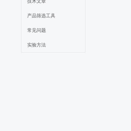
技术文章
产品筛选工具
常见问题
实验方法