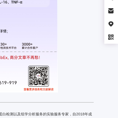
白检测以及组学分析服务的实验服务专家，自2018年成