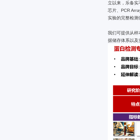
立以来，乐备实
芯片、PCR A
实验的完整检测
我们可提供从样
据储存体系以及