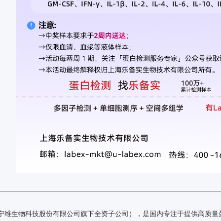
宁维生物科技股份有限公司旗下全资子公司），是国内专注于提供高质量蛋