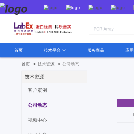
首页
技术平台
服务商品
应
首页
>
技术资源
>
公司动态
技术资源
客户案例
公司动态
视频中心