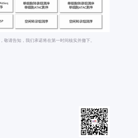
题，敬请告知，我们承诺将在第一时间核实并撤下。