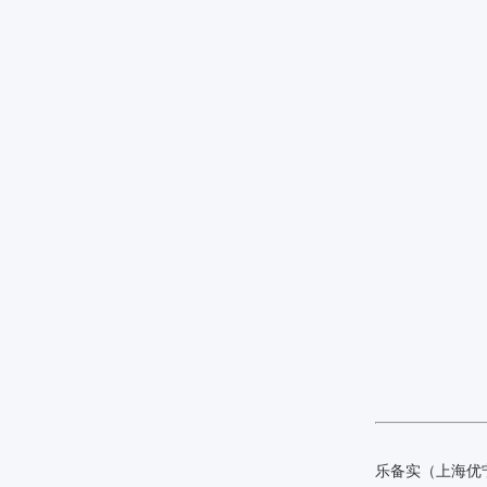
乐备实（上海优