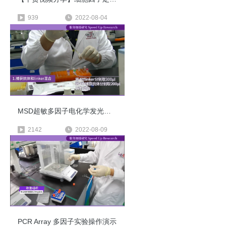
939
2022-08-04
MSD超敏多因子电化学发光技术，U-PLEX试剂盒检测实验操作演示
2142
2022-08-09
PCR Array 多因子实验操作演示