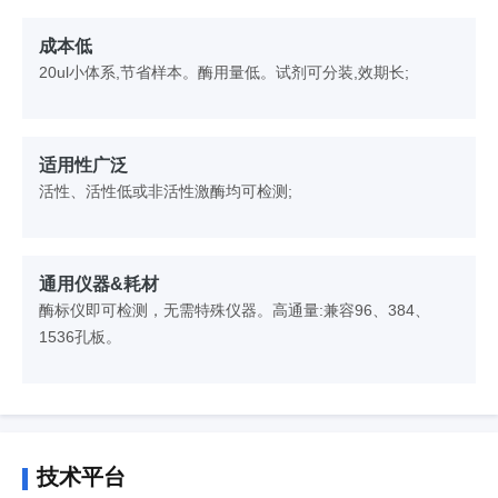
成本低
20ul小体系,节省样本。酶用量低。试剂可分装,效期长;
适用性广泛
活性、活性低或非活性激酶均可检测;
通用仪器&耗材
酶标仪即可检测，无需特殊仪器。高通量:兼容96、384、
1536孔板。
技术平台