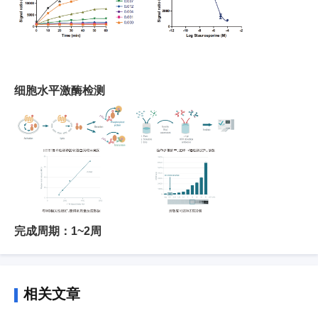
细胞水平激酶检测
完成周期：1~2周
相关文章