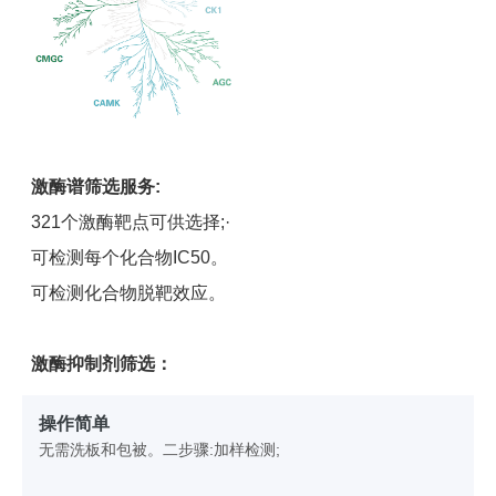
激酶谱筛选服务:
321个激酶靶点可供选择;·
可检测每个化合物IC50。
可检测化合物脱靶效应。
激酶抑制剂筛选：
操作简单
无需洗板和包被。二步骤:加样检测;