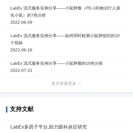
LabEx 流式服务实例分享——小鼠肿瘤（PD-1药物治疗人源
化小鼠）的7色分析
2022-06-09
LabEx 流式服务实例分享——如何同时检测小鼠肺组织的10
个指标
2022-06-16
LabEx 流式服务实例分享——小鼠肿瘤的10色分析
2022-07-21
展开查看更多
支持文献
LabEx多因子平台,助力眼科炎症研究