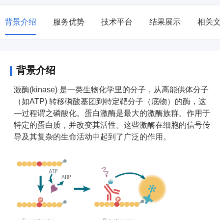
背景介绍
服务优势
技术平台
结果展示
相关
背景介绍
激酶(kinase) 是一类生物化学里的分子，从高能供体分子
（如ATP) 转移磷酸基团到特定靶分子（底物）的酶，这
—过程谓之磷酸化。蛋白激酶是最大的激酶族群。作用于
特定的蛋白质，并改变其活性。这些激酶在细胞的信号传
导及其复杂的生命活动中起到了广泛的作用。