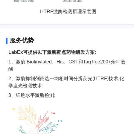
HTRF激酶检测原理示意图
服务优势
LabEx可提供以下激酶靶点药物研发方案:
1、激酶:Biotinylated、His、GST和Tag free200+余种激
酶
2、激酶抑制剂筛选一均相时间分辨荧光(HTRF)技术,化
学发光检测技术:
3、细胞水平激酶检测;