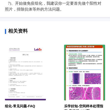
7)、开始做免疫组化，我建议你一定要首先做个阳性对
照片，排除抗体等外的方法问题。
相关资料
组化-常见问题-FAQ
乐学好知-空间样本处理指