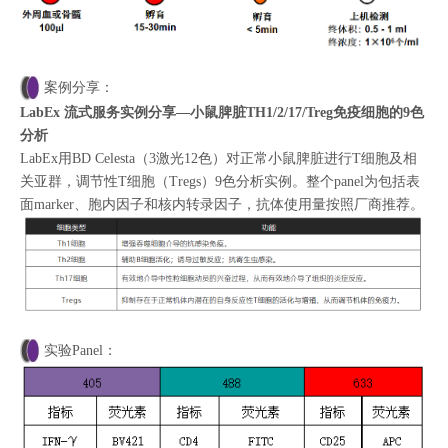
案例分享：
LabEx 流式服务实例分享—小鼠脾脏TH1/2/17/Treg免疫细胞的9色
分析
LabEx用BD Celesta（3激光12色）对正常小鼠脾脏进行T细胞及相
关亚群，调节性T细胞（Tregs）9色分析实例。整个panel为包括表
面marker、胞内因子和核内转录因子，抗体使用量按照厂商推荐。
实验Panel：