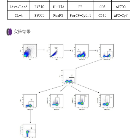
实验结果：