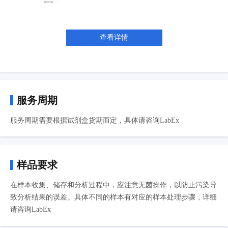
查看详情
服务周期
服务周期需要根据试剂盒货期而定，具体请咨询LabEx
样品要求
在样本收集、储存和分析过程中，应注意无菌操作，以防止污染导
致分析结果的误差。具体不同的样本有对应的样本处理步骤，详细
请咨询LabEx