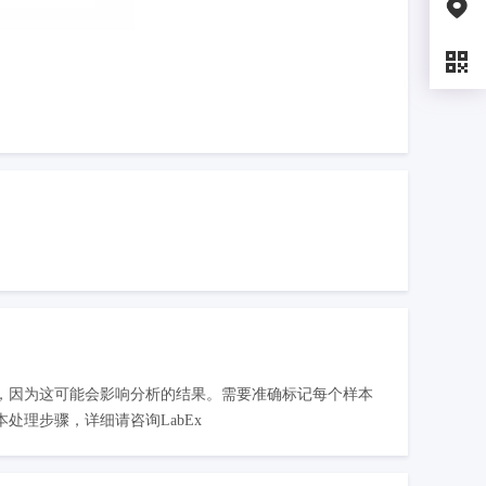
，因为这可能会影响分析的结果。需要准确标记每个样本
理步骤，详细请咨询LabEx