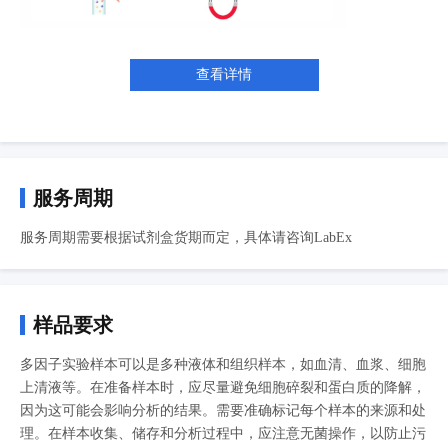
查看详情
服务周期
服务周期需要根据试剂盒货期而定，具体请咨询LabEx
样品要求
多因子实验样本可以是多种液体和组织样本，如血清、血浆、细胞
上清液等。在准备样本时，应尽量避免细胞碎裂和蛋白质的降解，
因为这可能会影响分析的结果。需要准确标记每个样本的来源和处
理。在样本收集、储存和分析过程中，应注意无菌操作，以防止污