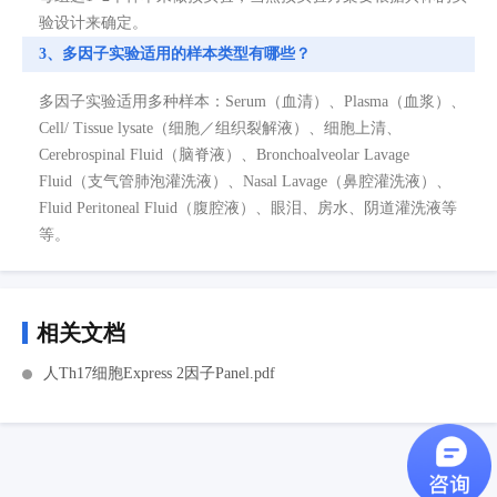
验设计来确定。
3、多因子实验适用的样本类型有哪些？
多因子实验适用多种样本：Serum（血清）、Plasma（血浆）、
Cell/ Tissue lysate（细胞／组织裂解液）、细胞上清、
Cerebrospinal Fluid（脑脊液）、Bronchoalveolar Lavage
Fluid（支气管肺泡灌洗液）、Nasal Lavage（鼻腔灌洗液）、
Fluid Peritoneal Fluid（腹腔液）、眼泪、房水、阴道灌洗液等
等。
相关文档
人Th17细胞Express 2因子Panel.pdf