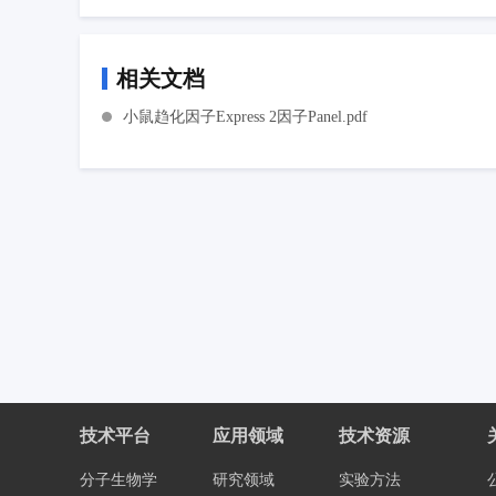
相关文档
小鼠趋化因子Express 2因子Panel.pdf
技术平台
应用领域
技术资源
分子生物学
研究领域
实验方法