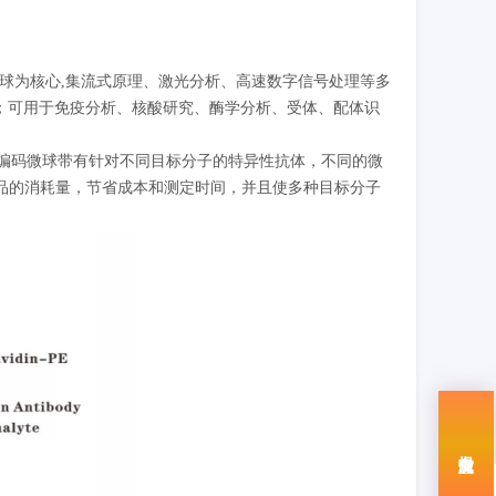
码微球为核心,集流式原理、激光分析、高速数字信号处理等多
点；可用于免疫分析、核酸研究、酶学分析、受体、配体识
荧光编码微球带有针对不同目标分子的特异性抗体，不同的微
品的消耗量，节省成本和测定时间，并且使多种目标分子