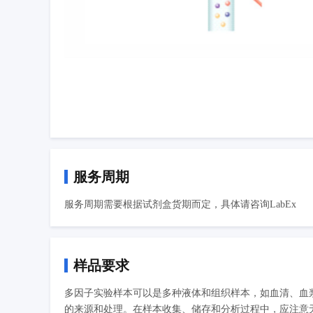
服务周期
服务周期需要根据试剂盒货期而定，具体请咨询LabEx
样品要求
多因子实验样本可以是多种液体和组织样本，如血清、血
的来源和处理。在样本收集、储存和分析过程中，应注意无