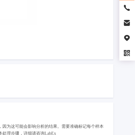
，因为这可能会影响分析的结果。需要准确标记每个样本
理步骤，详细请咨询LabEx