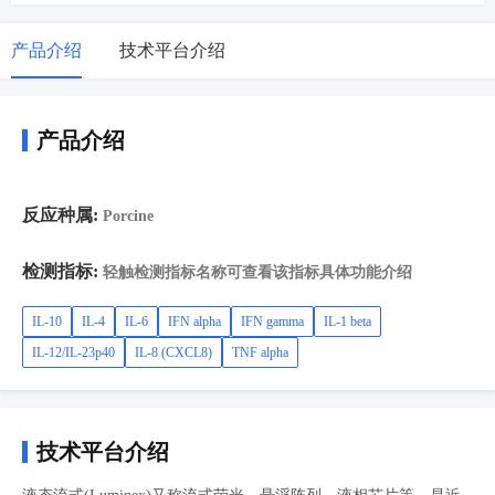
产品介绍
技术平台介绍
产品介绍
反应种属:
Porcine
检测指标:
轻触检测指标名称可查看该指标具体功能介绍
IL-10
IL-4
IL-6
IFN alpha
IFN gamma
IL-1 beta
IL-12/IL-23p40
IL-8 (CXCL8)
TNF alpha
技术平台介绍