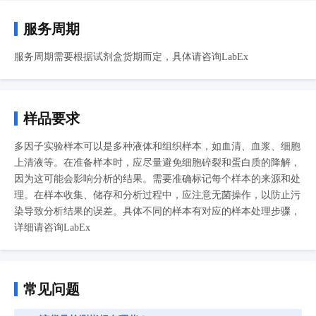
服务周期
服务周期需要根据试剂盒货期而定，具体请咨询LabEx
样品要求
多因子实验样本可以是多种液体和组织样本，如血清、血浆、细胞
上清液等。在准备样本时，应尽量避免细胞碎裂和蛋白质的降解，
因为这可能会影响分析的结果。需要准确标记每个样本的来源和处
理。在样本收集、储存和分析过程中，应注意无菌操作，以防止污
染导致分析结果的误差。具体不同的样本有对应的样本处理步骤，
详细请咨询LabEx
常见问题