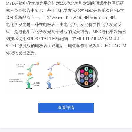
MSD超敏电化学发光平台针对550位北美和欧洲的顶级生物医药研
究人员的报告中显示，基于电化学发光技术MSD是最受欢迎的5大
免疫分析品牌之一。可将Western Blot从16小时缩短至4.5小时。
电化学发光是一种在电极表面由电化学引发的特异性化学发光反
应，是电化学和化学发光两个过程的完美结合。MSD电化学发光检
测技术使用SULFO-TAGTM标记物，在MULTI-ARRAY和MULTI-
SPORT微孔板的电极表面通电后，电化学作用激发SULFO-TAGTM
标记物发出强光。
查看详情