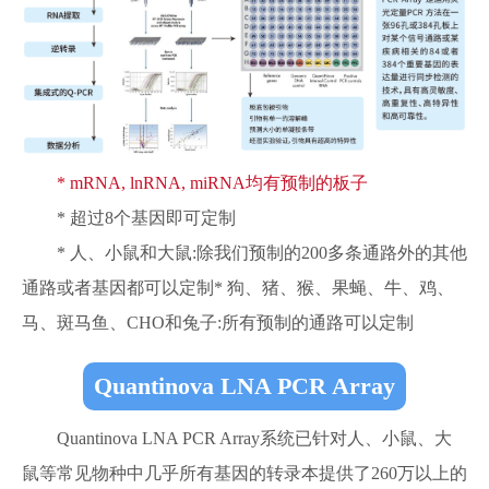
* mRNA, lnRNA, miRNA均有预制的板子
* 超过8个基因即可定制
* 人、小鼠和大鼠:除我们预制的200多条通路外的其他
通路或者基因都可以定制* 狗、猪、猴、果蝇、牛、鸡、
马、斑马鱼、CHO和兔子:所有预制的通路可以定制
Quantinova LNA PCR Array
Quantinova LNA PCR Array系统已针对人、小鼠、大
鼠等常见物种中几乎所有基因的转录本提供了260万以上的